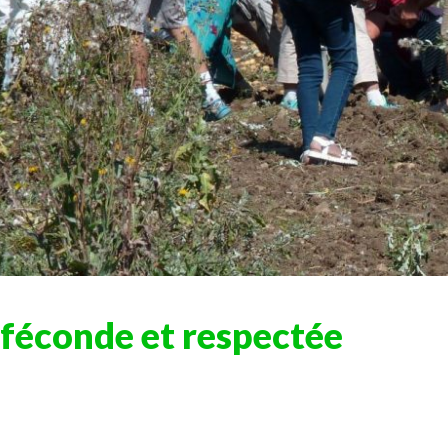
 féconde et respectée