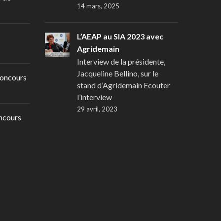
14 mars, 2025
L’AEAP au SIA 2023 avec
Agridemain
Interview de la présidente,
Jacqueline Bellino, sur le
oncours
stand d’Agridemain Ecouter
l’interview
29 avril, 2023
ncours