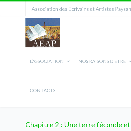
Association des Ecrivains et Artistes Paysa
L’ASSOCIATION
NOS RAISONS D’ETRE
CONTACTS
Chapitre 2 : Une terre féconde et