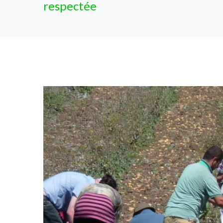
respectée