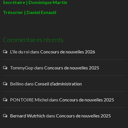
Secrétaire | Dominique Martin
Trésorier | Daniel Esnault
Commentaires récents
L'île du roi
dans
Concours de nouvelles 2026
TommyGop
dans
Concours de nouvelles 2025
Bellino
dans
Conseil d’administration
PONTOIRE Michel
dans
Concours de nouvelles 2025
Bernard Wutrhich
dans
Concours de nouvelles 2025