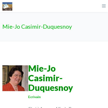
Mie-Jo Casimir-Duquesnoy
Mie-Jo
Casimir-
Duquesnoy
Ecrivain