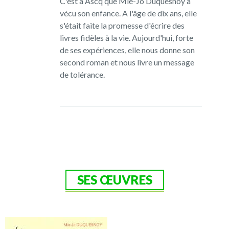
C'est à Ascq que Mie-Jo Duquesnoy a
vécu son enfance. A l'âge de dix ans, elle
s'était faite la promesse d'écrire des
livres fidèles à la vie. Aujourd'hui, forte
de ses expériences, elle nous donne son
second roman et nous livre un message
de tolérance.
SES ŒUVRES