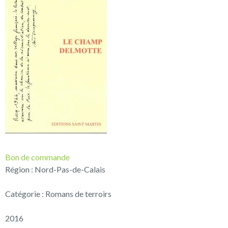
Bon de commande
Région : Nord-Pas-de-Calais
Catégorie : Romans de terroirs
2016