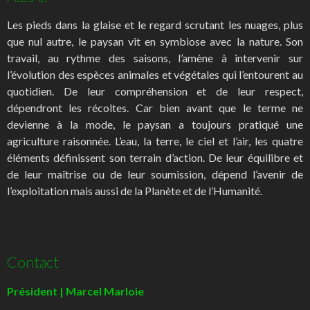
Les pieds dans la glaise et le regard scrutant les nuages, plus
que nul autre, le paysan vit en symbiose avec la nature. Son
travail, au rythme des saisons, l’amène à intervenir sur
l’évolution des espèces animales et végétales qui l’entourent au
quotidien. De leur compréhension et de leur respect,
dépendront les récoltes. Car bien avant que le terme ne
devienne à la mode, le paysan a toujours pratiqué une
agriculture raisonnée. L’eau, la terre, le ciel et l’air, les quatre
éléments définissent son terrain d’action. De leur équilibre et
de leur maîtrise ou de leur soumission, dépend l’avenir de
l’exploitation mais aussi de la Planète et de l’Humanité.
Contact
Président | Marcel Marloie