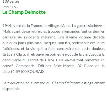
138 pages
Prix : 16 €
Le Champ Delmotte
1944. Nord de la France. Le village d’Ascq. La guerre s’achève…
Mais avant de se retirer, les troupes allemandes font un dernier
carnage. 86 innocents meurent. Une 87ème victime décède
quelques jours plus tard. Jacques, son fils, revient sur ces jours
fatidiques, et la vie qu’il a fallu construire sur cette douleur.
Grâce à Clara, il retrouve l’espoir et le goût de la vie. Jusqu’à la
découverte du secret de Clara. Cela va-t-il tout remettre en
cause? Commande: Editions Saint-Martin, 32 Place de la
Liberté, 59100 ROUBAIX
La traduction en allemand du
Champ Delmotte
est également
disponible.