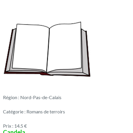
Région : Nord-Pas-de-Calais
Catégorie : Romans de terroirs
Prix : 14.5 €
Candela