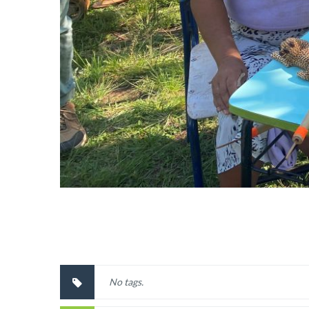
No tags.