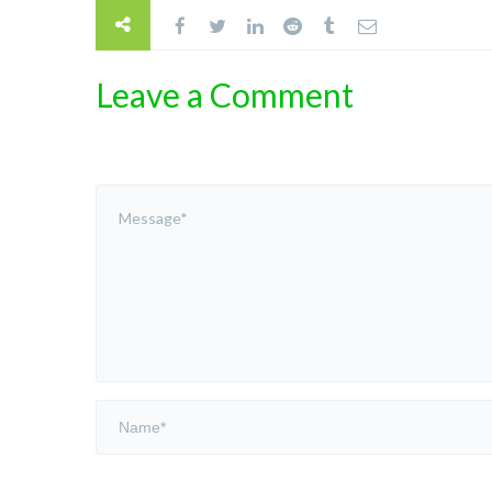
Leave a Comment