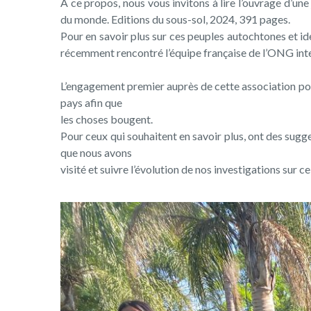
A ce propos, nous vous invitons à lire l’ouvrage d’une
du monde. Editions du sous-sol, 2024, 391 pages.
Pour en savoir plus sur ces peuples autochtones et id
récemment rencontré l’équipe française de l’ONG int
L’engagement premier auprès de cette association pou
pays afin que
les choses bougent.
Pour ceux qui souhaitent en savoir plus, ont des sugg
que nous avons
visité et suivre l’évolution de nos investigations sur 