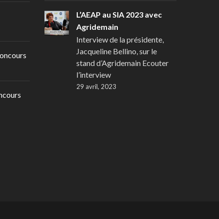
L’AEAP au SIA 2023 avec
Agridemain
Interview de la présidente,
Jacqueline Bellino, sur le
oncours
stand d’Agridemain Ecouter
l’interview
29 avril, 2023
ncours