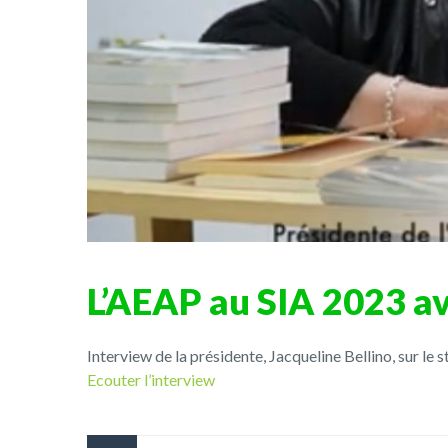
L’AEAP au SIA 2023 a
Interview de la présidente, Jacqueline Bellino, sur le
Ecouter l’interview