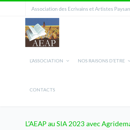
Association des Ecrivains et Artistes Paysa
L’ASSOCIATION
NOS RAISONS D’ETRE
CONTACTS
L’AEAP au SIA 2023 avec Agridem