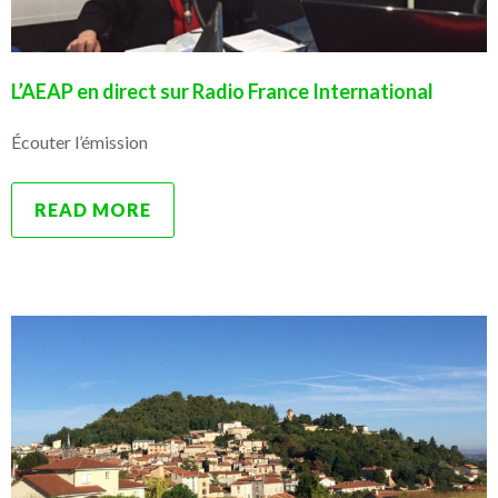
L’AEAP en direct sur Radio France International
Écouter l’émission
READ MORE