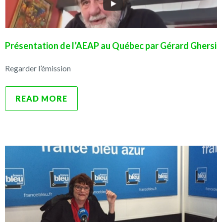
Présentation de l’AEAP au Québec par Gérard Ghersi
Regarder l’émission
READ MORE