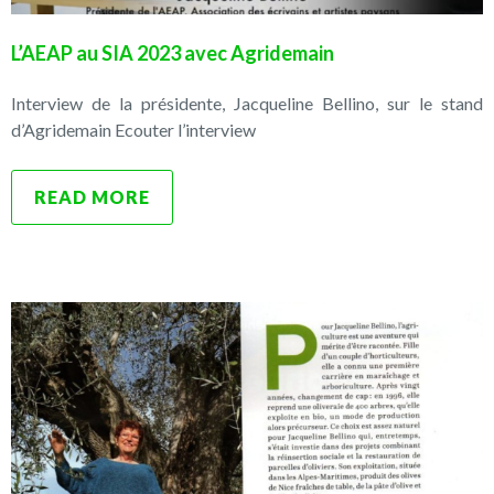
L’AEAP au SIA 2023 avec Agridemain
Interview de la présidente, Jacqueline Bellino, sur le stand
d’Agridemain Ecouter l’interview
READ MORE