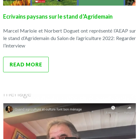
Ecrivains paysans sur le stand d’Agridemain
Marcel Marloie et Norbert Doguet ont représenté l’AEAP sur
le stand d’Agridemain du Salon de l’agriculture 2022: Regarder
l’interview
READ MORE