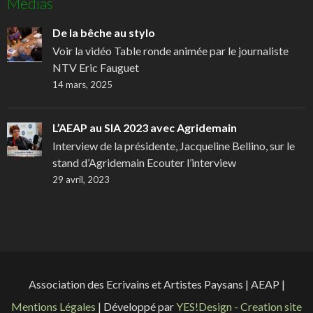
Médias
De la bêche au stylo
Voir la vidéo Table ronde animée par le journaliste
NTV Eric Fauguet
14 mars, 2025
L’AEAP au SIA 2023 avec Agridemain
Interview de la présidente, Jacqueline Bellino, sur le
stand d’Agridemain Ecouter l’interview
29 avril, 2023
Association des Ecrivains et Artistes Paysans | AEAP |
Mentions Légales
| Développé par
YES!Design - Creation site