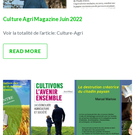
Culture Agri Magazine Juin 2022
Voir la totalité de l’article: Culture-Agri
READ MORE