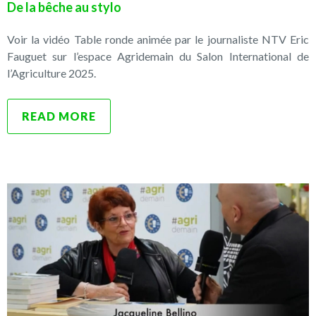
De la bêche au stylo
Voir la vidéo Table ronde animée par le journaliste NTV Eric
Fauguet sur l’espace Agridemain du Salon International de
l’Agriculture 2025.
READ MORE