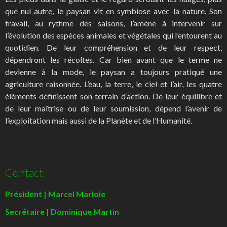
que nul autre, le paysan vit en symbiose avec la nature. Son
travail, au rythme des saisons, l’amène à intervenir sur
l’évolution des espèces animales et végétales qui l’entourent au
quotidien. De leur compréhension et de leur respect,
dépendront les récoltes. Car bien avant que le terme ne
devienne à la mode, le paysan a toujours pratiqué une
agriculture raisonnée. L’eau, la terre, le ciel et l’air, les quatre
éléments définissent son terrain d’action. De leur équilibre et
de leur maîtrise ou de leur soumission, dépend l’avenir de
l’exploitation mais aussi de la Planète et de l’Humanité.
Contact
Président | Marcel Marloie
Secrétaire | Dominique Martin