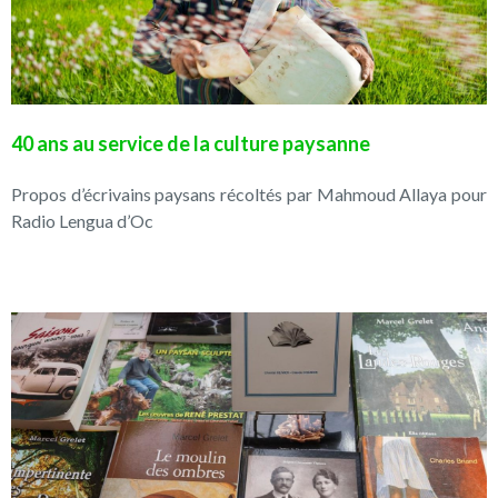
40 ans au service de la culture paysanne
Propos d’écrivains paysans récoltés par Mahmoud Allaya pour
Radio Lengua d’Oc