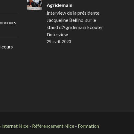
Agridemain
Interview de la présidente,
Jacqueline Bellino, sur le
oncours
stand d’Agridemain Ecouter
l’interview
29 avril, 2023
ncours
 internet Nice
-
Référencement Nice
-
Formation