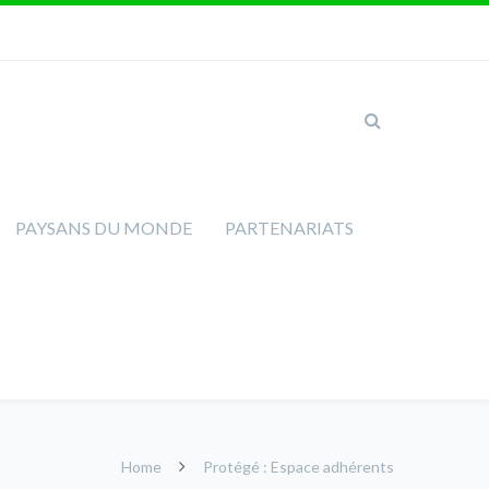
PAYSANS DU MONDE
PARTENARIATS
Home
Protégé : Espace adhérents