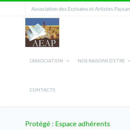
Association des Ecrivains et Artistes Paysa
L’ASSOCIATION
NOS RAISONS D’ETRE
CONTACTS
Protégé : Espace adhérents