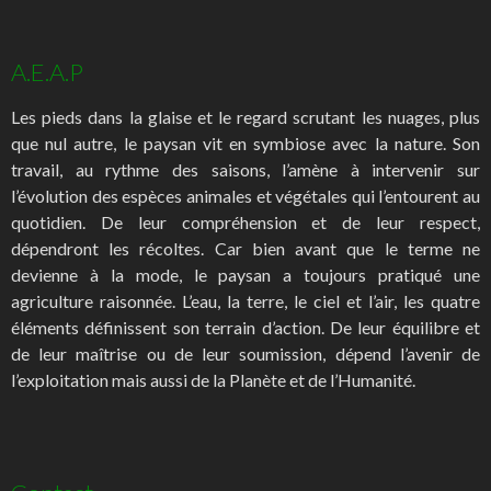
A.E.A.P
Les pieds dans la glaise et le regard scrutant les nuages, plus
que nul autre, le paysan vit en symbiose avec la nature. Son
travail, au rythme des saisons, l’amène à intervenir sur
l’évolution des espèces animales et végétales qui l’entourent au
quotidien. De leur compréhension et de leur respect,
dépendront les récoltes. Car bien avant que le terme ne
devienne à la mode, le paysan a toujours pratiqué une
agriculture raisonnée. L’eau, la terre, le ciel et l’air, les quatre
éléments définissent son terrain d’action. De leur équilibre et
de leur maîtrise ou de leur soumission, dépend l’avenir de
l’exploitation mais aussi de la Planète et de l’Humanité.