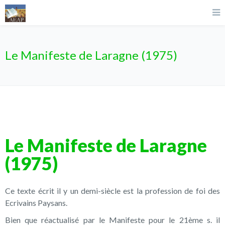
Le Manifeste de Laragne (1975)
Le Manifeste de Laragne
(1975)
Ce texte écrit il y un demi-siècle est la profession de foi des
Ecrivains Paysans.
Bien que réactualisé par le Manifeste pour le 21ème s. il