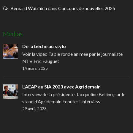
Bernard Wutrhich
dans
Concours de nouvelles 2025
Médias
De la bêche au stylo
Voir la vidéo Table ronde animée par le journaliste
NTV Eric Fauguet
14 mars, 2025
L’AEAP au SIA 2023 avec Agridemain
Interview de la présidente, Jacqueline Bellino, sur le
stand d’Agridemain Ecouter l’interview
29 avril, 2023