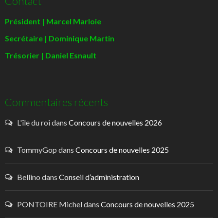
Contact
Président | Marcel Marloie
Secrétaire | Dominique Martin
Trésorier | Daniel Esnault
Commentaires récents
L'île du roi
dans
Concours de nouvelles 2026
TommyGop
dans
Concours de nouvelles 2025
Bellino
dans
Conseil d’administration
PONTOIRE Michel
dans
Concours de nouvelles 2025