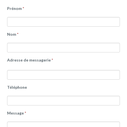
Prénom
*
Nom
*
Adresse de messagerie
*
Téléphone
Message
*