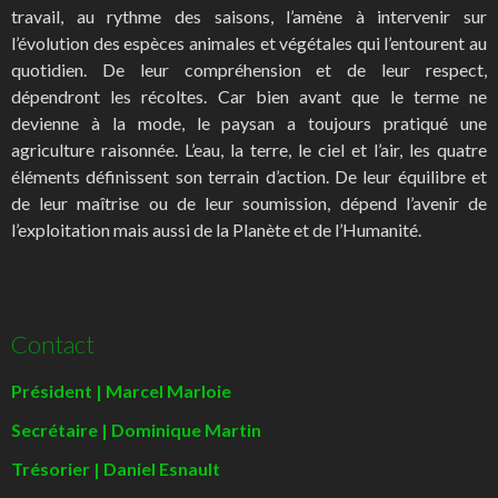
travail, au rythme des saisons, l’amène à intervenir sur
l’évolution des espèces animales et végétales qui l’entourent au
quotidien. De leur compréhension et de leur respect,
dépendront les récoltes. Car bien avant que le terme ne
devienne à la mode, le paysan a toujours pratiqué une
agriculture raisonnée. L’eau, la terre, le ciel et l’air, les quatre
éléments définissent son terrain d’action. De leur équilibre et
de leur maîtrise ou de leur soumission, dépend l’avenir de
l’exploitation mais aussi de la Planète et de l’Humanité.
Contact
Président | Marcel Marloie
Secrétaire | Dominique Martin
Trésorier | Daniel Esnault