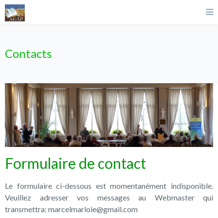
Contacts
Formulaire de contact
Le formulaire ci-dessous est momentanément indisponible.
Veuillez adresser vos messages au Webmaster qui
transmettra: marcelmarloie@gmail.com