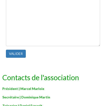
VALIDER
Contacts de l'association
Président | Marcel Marloie
Secrétaire | Dominique Martin
Trésorier | Daniel Esnault