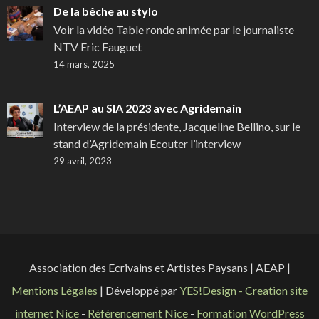
De la bêche au stylo
Voir la vidéo Table ronde animée par le journaliste
NTV Eric Fauguet
14 mars, 2025
L’AEAP au SIA 2023 avec Agridemain
Interview de la présidente, Jacqueline Bellino, sur le
stand d’Agridemain Ecouter l’interview
29 avril, 2023
Association des Ecrivains et Artistes Paysans | AEAP |
Mentions Légales
| Développé par
YES!Design - Creation site
internet Nice
-
Référencement Nice
-
Formation WordPress