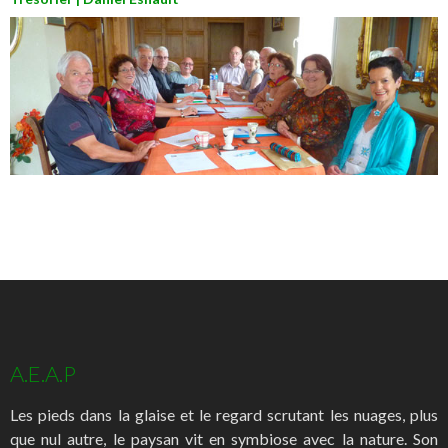
A.E.A.P
Les pieds dans la glaise et le regard scrutant les nuages, plus
que nul autre, le paysan vit en symbiose avec la nature. Son