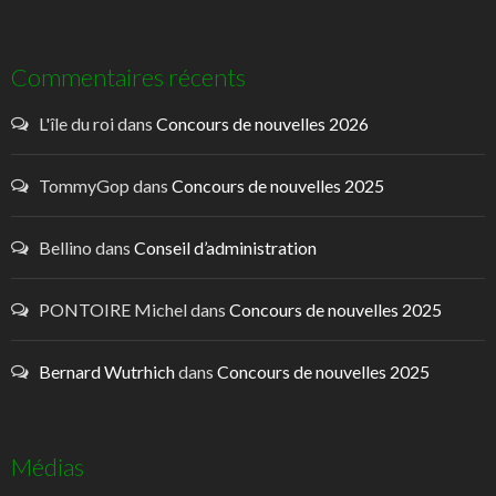
Commentaires récents
L'île du roi
dans
Concours de nouvelles 2026
TommyGop
dans
Concours de nouvelles 2025
Bellino
dans
Conseil d’administration
PONTOIRE Michel
dans
Concours de nouvelles 2025
Bernard Wutrhich
dans
Concours de nouvelles 2025
Médias