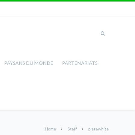
PAYSANS DU MONDE
PARTENARIATS
Home
Staff
platewhite