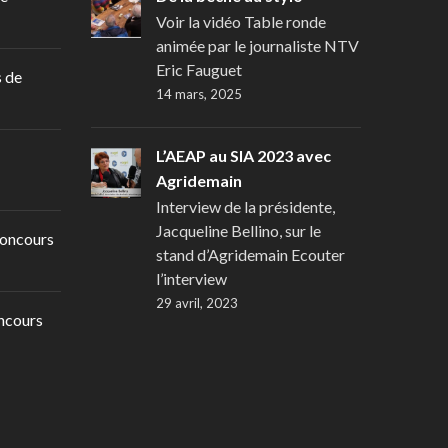
Voir la vidéo Table ronde
animée par le journaliste NTV
Eric Fauguet
 de
14 mars, 2025
L’AEAP au SIA 2023 avec
Agridemain
Interview de la présidente,
Jacqueline Bellino, sur le
oncours
stand d’Agridemain Ecouter
l’interview
29 avril, 2023
ncours