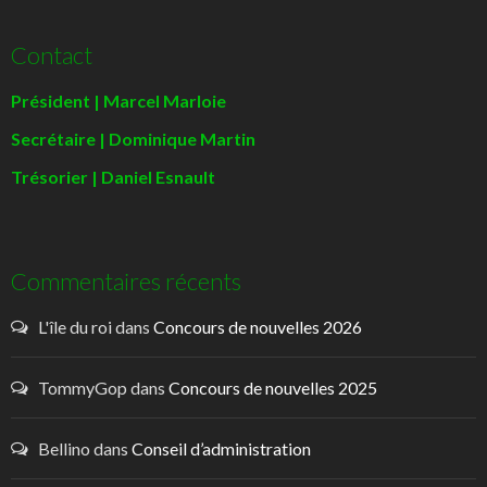
Contact
Président | Marcel Marloie
Secrétaire | Dominique Martin
Trésorier | Daniel Esnault
Commentaires récents
L'île du roi
dans
Concours de nouvelles 2026
TommyGop
dans
Concours de nouvelles 2025
Bellino
dans
Conseil d’administration