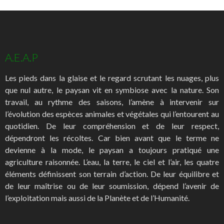
A.E.A.P
Les pieds dans la glaise et le regard scrutant les nuages, plus
que nul autre, le paysan vit en symbiose avec la nature. Son
travail, au rythme des saisons, l’amène à intervenir sur
l’évolution des espèces animales et végétales qui l’entourent au
quotidien. De leur compréhension et de leur respect,
dépendront les récoltes. Car bien avant que le terme ne
devienne à la mode, le paysan a toujours pratiqué une
agriculture raisonnée. L’eau, la terre, le ciel et l’air, les quatre
éléments définissent son terrain d’action. De leur équilibre et
de leur maîtrise ou de leur soumission, dépend l’avenir de
l’exploitation mais aussi de la Planète et de l’Humanité.