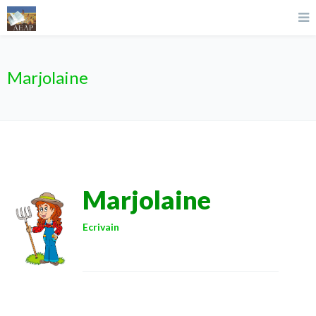
Marjolaine
Marjolaine
Ecrivain