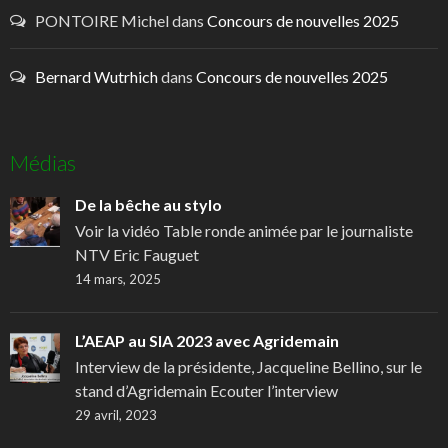
PONTOIRE Michel
dans
Concours de nouvelles 2025
Bernard Wutrhich
dans
Concours de nouvelles 2025
Médias
De la bêche au stylo
Voir la vidéo Table ronde animée par le journaliste
NTV Eric Fauguet
14 mars, 2025
L’AEAP au SIA 2023 avec Agridemain
Interview de la présidente, Jacqueline Bellino, sur le
stand d’Agridemain Ecouter l’interview
29 avril, 2023