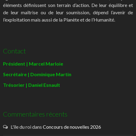
éléments définissent son terrain d’action. De leur équilibre et
de leur maîtrise ou de leur soumission, dépend l’avenir de
l’exploitation mais aussi de la Planète et de l’Humanité.
Contact
Président | Marcel Marloie
Secrétaire | Dominique Martin
Trésorier | Daniel Esnault
Commentaires récents
L'île du roi
dans
Concours de nouvelles 2026