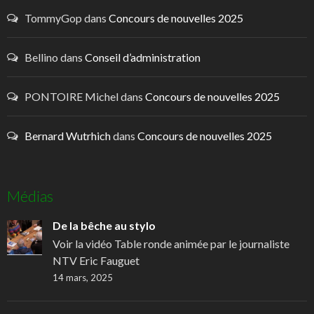
TommyGop
dans
Concours de nouvelles 2025
Bellino
dans
Conseil d’administration
PONTOIRE Michel
dans
Concours de nouvelles 2025
Bernard Wutrhich
dans
Concours de nouvelles 2025
Médias
De la bêche au stylo
Voir la vidéo Table ronde animée par le journaliste
NTV Eric Fauguet
14 mars, 2025