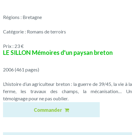
Régions : Bretagne
Catégorie : Romans de terroirs
Prix : 23 €
LE SILLON Mémoires d'un paysan breton
2006 (461 pages)
L’histoire d’un agriculteur breton : la guerre de 39/45, la vie à la
ferme, les travaux des champs, la mécanisation… Un
témoignage pour ne pas oublier.
Commander