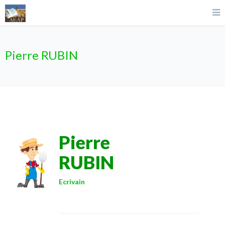
Pierre RUBIN
Pierre
RUBIN
Ecrivain