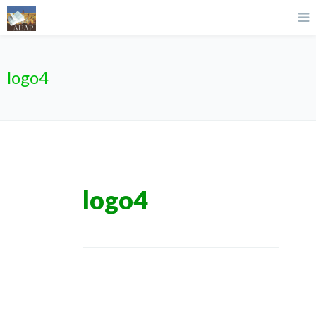
logo4
logo4