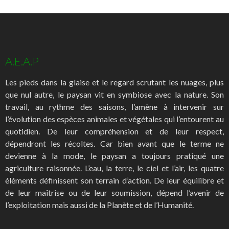
A.E.A.P
Les pieds dans la glaise et le regard scrutant les nuages, plus
que nul autre, le paysan vit en symbiose avec la nature. Son
travail, au rythme des saisons, l’amène à intervenir sur
l’évolution des espèces animales et végétales qui l’entourent au
quotidien. De leur compréhension et de leur respect,
dépendront les récoltes. Car bien avant que le terme ne
devienne à la mode, le paysan a toujours pratiqué une
agriculture raisonnée. L’eau, la terre, le ciel et l’air, les quatre
éléments définissent son terrain d’action. De leur équilibre et
de leur maîtrise ou de leur soumission, dépend l’avenir de
l’exploitation mais aussi de la Planète et de l’Humanité.