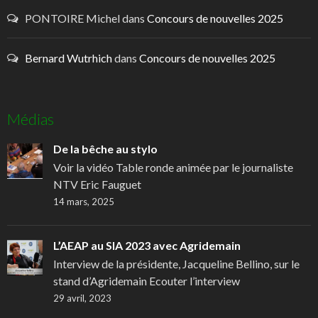
PONTOIRE Michel
dans
Concours de nouvelles 2025
Bernard Wutrhich
dans
Concours de nouvelles 2025
Médias
De la bêche au stylo
Voir la vidéo Table ronde animée par le journaliste
NTV Eric Fauguet
14 mars, 2025
L’AEAP au SIA 2023 avec Agridemain
Interview de la présidente, Jacqueline Bellino, sur le
stand d’Agridemain Ecouter l’interview
29 avril, 2023