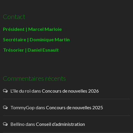
Contact
Président | Marcel Marloie
Secrétaire | Dominique Martin
Trésorier | Daniel Esnault
Commentaires récents
L'île du roi
dans
Concours de nouvelles 2026
TommyGop
dans
Concours de nouvelles 2025
Bellino
dans
Conseil d’administration