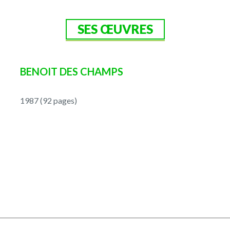
SES ŒUVRES
BENOIT DES CHAMPS
1987 (92 pages)