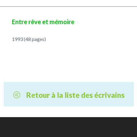
Entre rêve et mémoire
1993 (48 pages)
Retour à la liste des écrivains