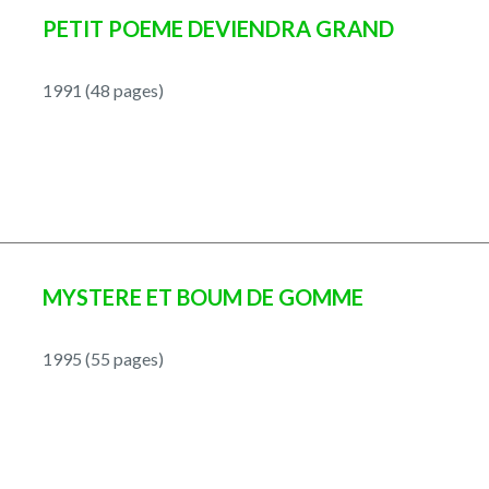
PETIT POEME DEVIENDRA GRAND
1991 (48 pages)
MYSTERE ET BOUM DE GOMME
1995 (55 pages)