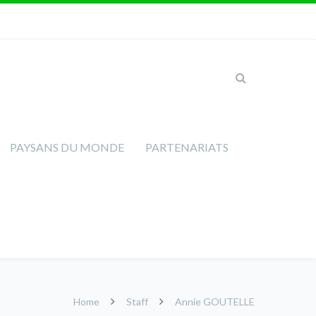
PAYSANS DU MONDE
PARTENARIATS
Home
Staff
Annie GOUTELLE