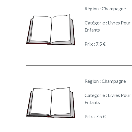
Région : Champagne
Catégorie : Livres Pour
Enfants
Prix : 7.5 €
Région : Champagne
Catégorie : Livres Pour
Enfants
Prix : 7.5 €