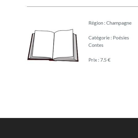
Région : Champagne
Catégorie : Poésies
Contes
Prix : 7.5 €