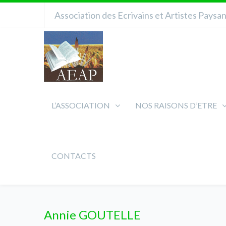
Association des Ecrivains et Artistes Paysa
L’ASSOCIATION
NOS RAISONS D’ETRE
CONTACTS
Annie GOUTELLE