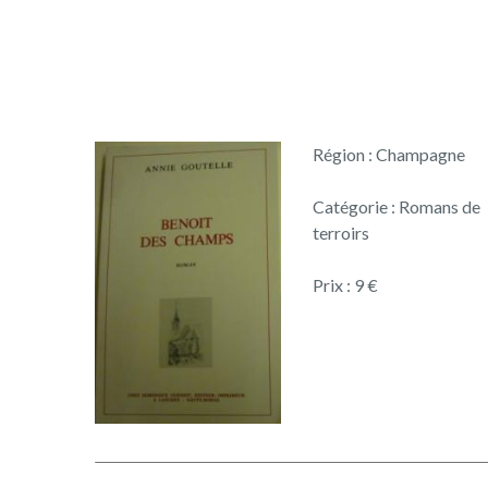
Région : Champagne
Catégorie : Romans de
terroirs
Prix : 9 €