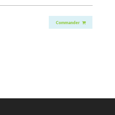
Commander