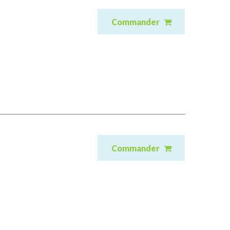
Commander
Commander