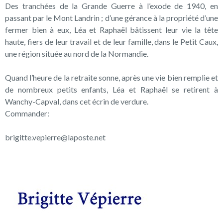
Des tranchées de la Grande Guerre à l’exode de 1940, en
passant par le Mont Landrin ; d’une gérance à la propriété d’une
fermer bien à eux, Léa et Raphaël bâtissent leur vie la tête
haute, fiers de leur travail et de leur famille, dans le Petit Caux,
une région située au nord de la Normandie.
Quand l’heure de la retraite sonne, après une vie bien remplie et
de nombreux petits enfants, Léa et Raphaël se retirent à
Wanchy-Capval, dans cet écrin de verdure.
Commander:
brigitte.vepierre@laposte.net