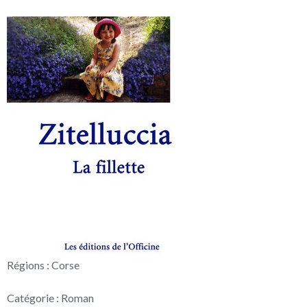
Régions : Corse
Catégorie : Roman