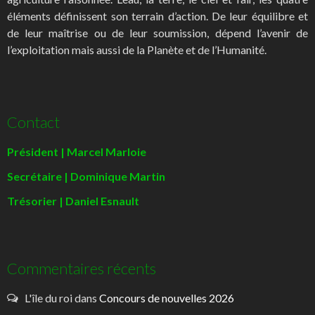
éléments définissent son terrain d’action. De leur équilibre et
de leur maîtrise ou de leur soumission, dépend l’avenir de
l’exploitation mais aussi de la Planète et de l’Humanité.
Contact
Président | Marcel Marloie
Secrétaire | Dominique Martin
Trésorier | Daniel Esnault
Commentaires récents
L'île du roi
dans
Concours de nouvelles 2026