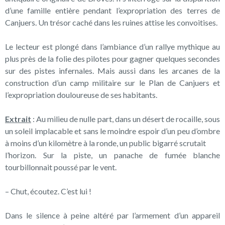
d’une famille entière pendant l’expropriation des terres de
Canjuers. Un trésor caché dans les ruines attise les convoitises.
Le lecteur est plongé dans l’ambiance d’un rallye mythique au
plus près de la folie des pilotes pour gagner quelques secondes
sur des pistes infernales. Mais aussi dans les arcanes de la
construction d’un camp militaire sur le Plan de Canjuers et
l’expropriation douloureuse de ses habitants.
Extrait
: Au milieu de nulle part, dans un désert de rocaille, sous
un soleil implacable et sans le moindre espoir d’un peu d’ombre
à moins d’un kilomètre à la ronde, un public bigarré scrutait
l’horizon. Sur la piste, un panache de fumée blanche
tourbillonnait poussé par le vent.
– Chut, écoutez. C’est lui !
Dans le silence à peine altéré par l’armement d’un appareil