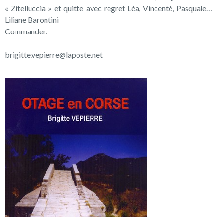
« Zitelluccia » et quitte avec regret Léa, Vincenté, Pasquale…
Liliane Barontini
Commander:
brigitte.vepierre@laposte.net