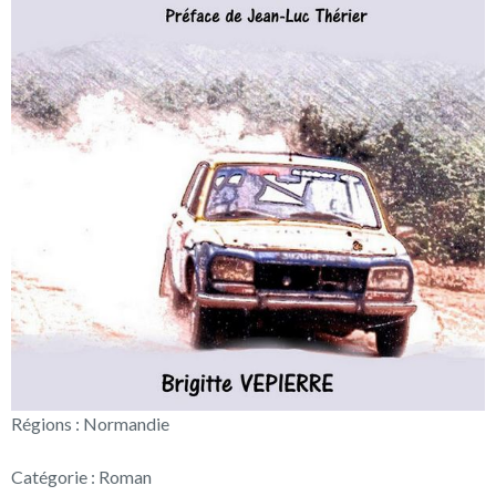
Régions : Normandie
Catégorie : Roman