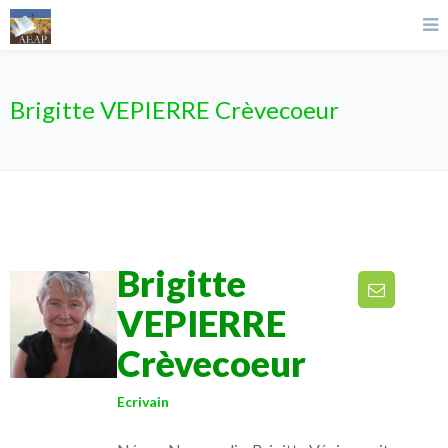
Brigitte VEPIERRE Crèvecoeur
Brigitte
VEPIERRE
Crèvecoeur
Ecrivain