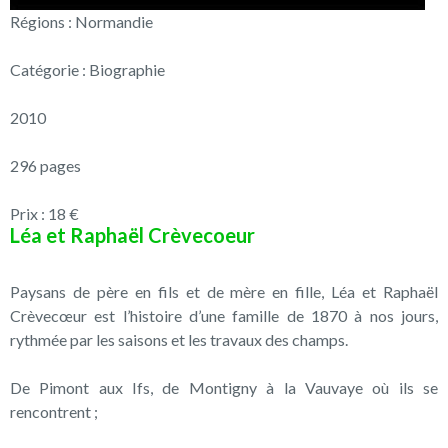
Régions : Normandie
Catégorie : Biographie
2010
296 pages
Prix : 18 €
Léa et Raphaël Crèvecoeur
Paysans de père en fils et de mère en fille, Léa et Raphaël
Crèvecœur est l’histoire d’une famille de 1870 à nos jours,
rythmée par les saisons et les travaux des champs.
De Pimont aux Ifs, de Montigny à la Vauvaye où ils se
rencontrent ;