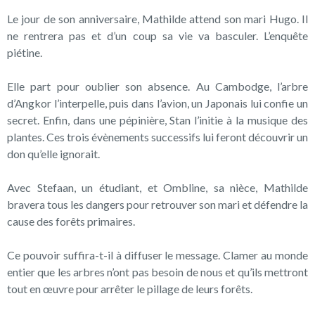
Le jour de son anniversaire, Mathilde attend son mari Hugo. Il
ne rentrera pas et d’un coup sa vie va basculer. L’enquête
piétine.
Elle part pour oublier son absence. Au Cambodge, l’arbre
d’Angkor l’interpelle, puis dans l’avion, un Japonais lui confie un
secret. Enfin, dans une pépinière, Stan l’initie à la musique des
plantes. Ces trois évènements successifs lui feront découvrir un
don qu’elle ignorait.
Avec Stefaan, un étudiant, et Ombline, sa nièce, Mathilde
bravera tous les dangers pour retrouver son mari et défendre la
cause des forêts primaires.
Ce pouvoir suffira-t-il à diffuser le message. Clamer au monde
entier que les arbres n’ont pas besoin de nous et qu’ils mettront
tout en œuvre pour arrêter le pillage de leurs forêts.