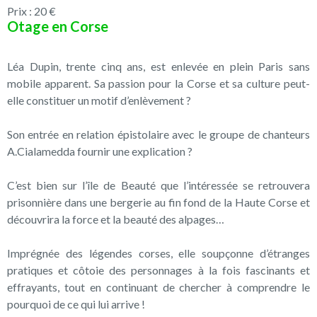
Prix : 20 €
Otage en Corse
Léa Dupin, trente cinq ans, est enlevée en plein Paris sans
mobile apparent. Sa passion pour la Corse et sa culture peut-
elle constituer un motif d’enlèvement ?
Son entrée en relation épistolaire avec le groupe de chanteurs
A.Cialamedda fournir une explication ?
C’est bien sur l’île de Beauté que l’intéressée se retrouvera
prisonnière dans une bergerie au fin fond de la Haute Corse et
découvrira la force et la beauté des alpages…
Imprégnée des légendes corses, elle soupçonne d’étranges
pratiques et côtoie des personnages à la fois fascinants et
effrayants, tout en continuant de chercher à comprendre le
pourquoi de ce qui lui arrive !