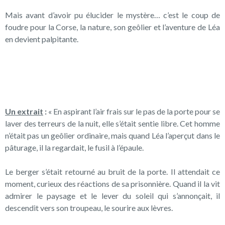
Mais avant d’avoir pu élucider le mystère… c’est le coup de
foudre pour la Corse, la nature, son geôlier et l’aventure de Léa
en devient palpitante.
Un extrait
:
« En aspirant l’air frais sur le pas de la porte pour se
laver des terreurs de la nuit, elle s’était sentie libre. Cet homme
n’était pas un geôlier ordinaire, mais quand Léa l’aperçut dans le
pâturage, il la regardait, le fusil à l’épaule.
Le berger s’était retourné au bruit de la porte. Il attendait ce
moment, curieux des réactions de sa prisonnière. Quand il la vit
admirer le paysage et le lever du soleil qui s’annonçait, il
descendit vers son troupeau, le sourire aux lèvres.