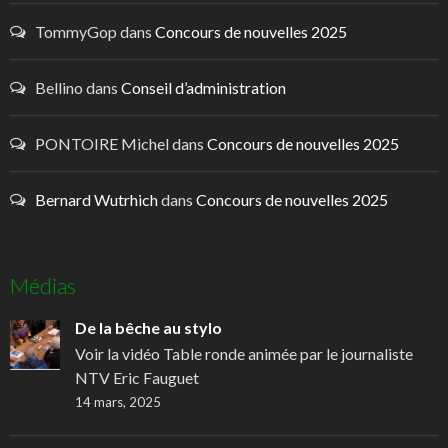
TommyGop
dans
Concours de nouvelles 2025
Bellino
dans
Conseil d’administration
PONTOIRE Michel
dans
Concours de nouvelles 2025
Bernard Wutrhich
dans
Concours de nouvelles 2025
Médias
De la bêche au stylo
Voir la vidéo Table ronde animée par le journaliste
NTV Eric Fauguet
14 mars, 2025