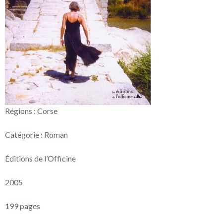
Régions : Corse
Catégorie : Roman
Éditions de l’Officine
2005
199 pages