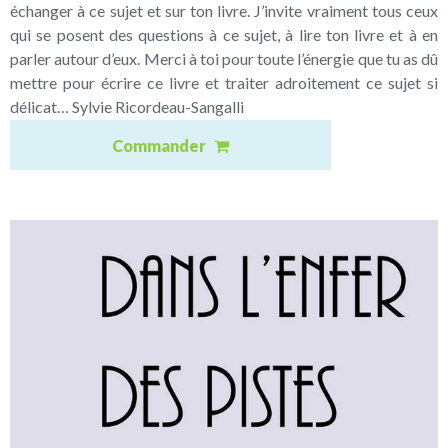
échanger à ce sujet et sur ton livre. J’invite vraiment tous ceux
qui se posent des questions à ce sujet, à lire ton livre et à en
parler autour d’eux. Merci à toi pour toute l’énergie que tu as dû
mettre pour écrire ce livre et traiter adroitement ce sujet si
délicat… Sylvie Ricordeau-Sangalli
Commander