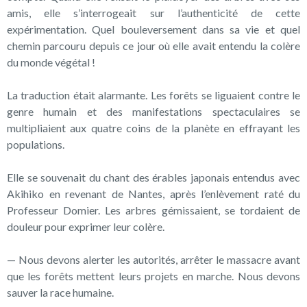
amis, elle s’interrogeait sur l’authenticité de cette
expérimentation. Quel bouleversement dans sa vie et quel
chemin parcouru depuis ce jour où elle avait entendu la colère
du monde végétal !
La traduction était alarmante. Les forêts se liguaient contre le
genre humain et des manifestations spectaculaires se
multipliaient aux quatre coins de la planète en effrayant les
populations.
Elle se souvenait du chant des érables japonais entendus avec
Akihiko en revenant de Nantes, après l’enlèvement raté du
Professeur Domier. Les arbres gémissaient, se tordaient de
douleur pour exprimer leur colère.
— Nous devons alerter les autorités, arrêter le massacre avant
que les forêts mettent leurs projets en marche. Nous devons
sauver la race humaine.