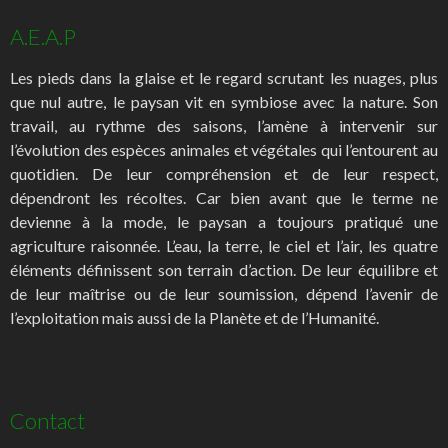
A.E.A.P
Les pieds dans la glaise et le regard scrutant les nuages, plus
que nul autre, le paysan vit en symbiose avec la nature. Son
travail, au rythme des saisons, l’amène à intervenir sur
l’évolution des espèces animales et végétales qui l’entourent au
quotidien. De leur compréhension et de leur respect,
dépendront les récoltes. Car bien avant que le terme ne
devienne à la mode, le paysan a toujours pratiqué une
agriculture raisonnée. L’eau, la terre, le ciel et l’air, les quatre
éléments définissent son terrain d’action. De leur équilibre et
de leur maîtrise ou de leur soumission, dépend l’avenir de
l’exploitation mais aussi de la Planète et de l’Humanité.
Contact