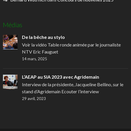
Médias
De la bêche au stylo
Voir la vidéo Table ronde animée par le journaliste
NTV Eric Fauguet
14 mars, 2025
L’AEAP au SIA 2023 avec Agridemain
Interview de la présidente, Jacqueline Bellino, sur le
stand d’Agridemain Ecouter l’interview
29 avril, 2023