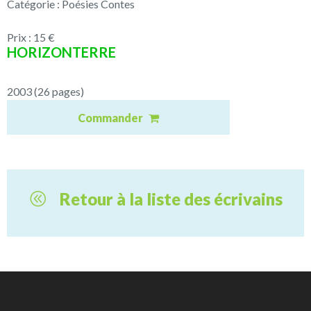
Catégorie : Poésies Contes
Prix : 15 €
HORIZONTERRE
2003 (26 pages)
Commander
Retour à la liste des écrivains