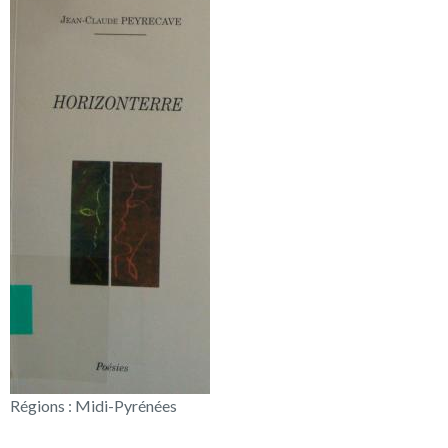
Régions : Midi-Pyrénées