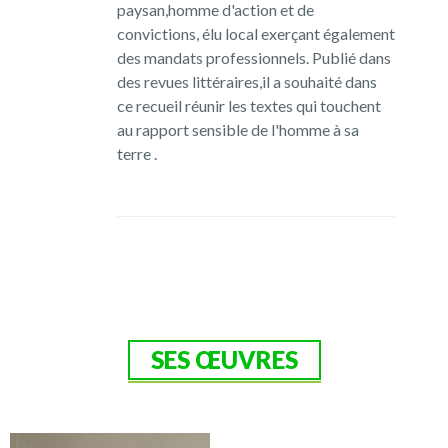
paysan,homme d'action et de
convictions, élu local exerçant également
des mandats professionnels. Publié dans
des revues littéraires,il a souhaité dans
ce recueil réunir les textes qui touchent
au rapport sensible de l'homme à sa
terre .
SES ŒUVRES