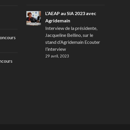
L’AEAP au SIA 2023 avec
Agridemain
Interview de la présidente,
Jacqueline Bellino, sur le
oncours
stand d’Agridemain Ecouter
l’interview
29 avril, 2023
ncours