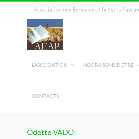
Association des Ecrivains et Artistes Paysa
L’ASSOCIATION
NOS RAISONS D’ETRE
CONTACTS
Odette VADOT