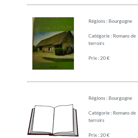
Régions : Bourgogne
Catégorie : Romans de
terroirs
Prix : 20 €
Régions : Bourgogne
Catégorie : Romans de
terroirs
Prix : 20 €