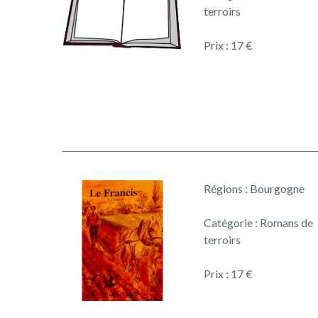
terroirs
Prix : 17 €
Régions : Bourgogne
Catégorie : Romans de
terroirs
Prix : 17 €