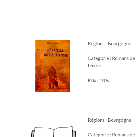
Régions : Bourgogne
Catégorie : Romans de
terroirs
Prix : 10 €
Régions : Bourgogne
Catégorie : Romans de