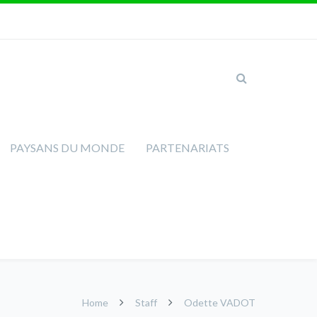
PAYSANS DU MONDE
PARTENARIATS
Home
Staff
Odette VADOT