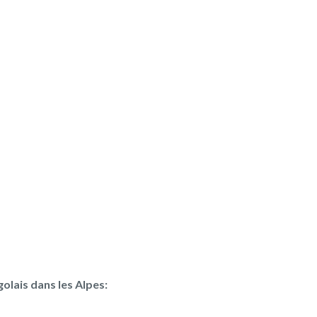
olais dans les Alpes: