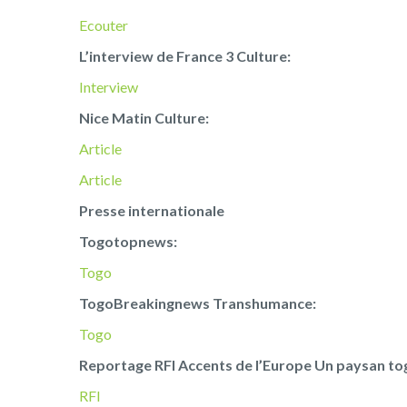
Ecouter
L’interview de France 3 Culture:
Interview
Nice Matin Culture:
Article
Article
Presse internationale
Togotopnews:
Togo
TogoBreakingnews Transhumance:
Togo
Reportage RFI Accents de l’Europe Un paysan tog
RFI