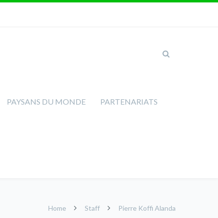
PAYSANS DU MONDE
PARTENARIATS
Home
Staff
Pierre Koffi Alanda