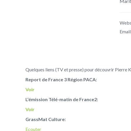
Mariti
Webs
Email
Quelques liens (TV et presse) pour découvrir Pierre K
Report de France 3 Région PACA:
Voir
L’émission Télé-matin de France2:
Voir
GrassMat Culture:
Ecouter