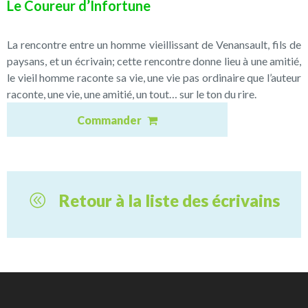
Le Coureur d’Infortune
La rencontre entre un homme vieillissant de Venansault, fils de
paysans, et un écrivain; cette rencontre donne lieu à une amitié,
le vieil homme raconte sa vie, une vie pas ordinaire que l’auteur
raconte, une vie, une amitié, un tout… sur le ton du rire.
Commander
Retour à la liste des écrivains