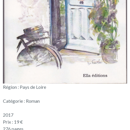
Région : Pays de Loire
Catégorie : Roman
2017
Prix : 19 €
276 pages