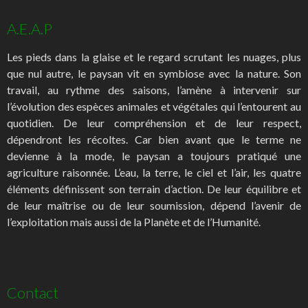
A.E.A.P
Les pieds dans la glaise et le regard scrutant les nuages, plus
que nul autre, le paysan vit en symbiose avec la nature. Son
travail, au rythme des saisons, l’amène à intervenir sur
l’évolution des espèces animales et végétales qui l’entourent au
quotidien. De leur compréhension et de leur respect,
dépendront les récoltes. Car bien avant que le terme ne
devienne à la mode, le paysan a toujours pratiqué une
agriculture raisonnée. L’eau, la terre, le ciel et l’air, les quatre
éléments définissent son terrain d’action. De leur équilibre et
de leur maîtrise ou de leur soumission, dépend l’avenir de
l’exploitation mais aussi de la Planète et de l’Humanité.
Contact