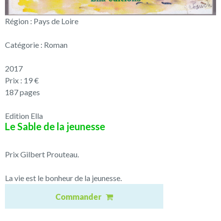
Région : Pays de Loire
Catégorie : Roman
2017
Prix : 19 €
187 pages
Edition Ella
Le Sable de la jeunesse
Prix Gilbert Prouteau.
La vie est le bonheur de la jeunesse.
Commander