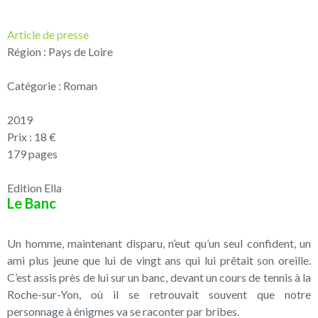
Article de presse
Région : Pays de Loire
Catégorie : Roman
2019
Prix : 18 €
179 pages
Edition Ella
Le Banc
Un homme, maintenant disparu, n’eut qu’un seul confident, un
ami plus jeune que lui de vingt ans qui lui prêtait son oreille.
C’est assis près de lui sur un banc, devant un cours de tennis à la
Roche-sur-Yon, où il se retrouvait souvent que notre
personnage à énigmes va se raconter par bribes.