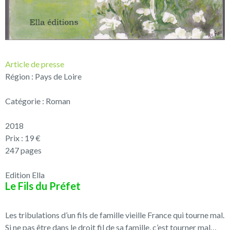
Article de presse
Région : Pays de Loire
Catégorie : Roman
2018
Prix : 19 €
247 pages
Edition Ella
Le Fils du Préfet
Les tribulations d’un fils de famille vieille France qui tourne mal.
Si ne pas être dans le droit fil de sa famille, c’est tourner mal…