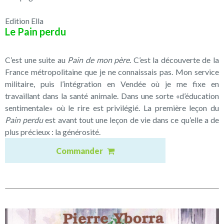
Edition Ella
Le Pain perdu
C’est une suite au
Pain de mon père
. C’est la découverte de la
France métropolitaine que je ne connaissais pas. Mon service
militaire, puis l’intégration en Vendée où je me fixe en
travaillant dans la santé animale. Dans une sorte «d’éducation
sentimentale» où le rire est privilégié. La première leçon du
Pain perdu
est avant tout une leçon de vie dans ce qu’elle a de
plus précieux : la générosité.
Commander