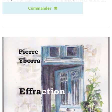
Commander