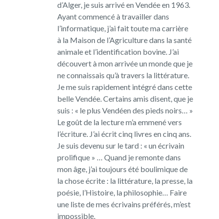
d’Alger, je suis arrivé en Vendée en 1963.
Ayant commencé à travailler dans
l’informatique, j’ai fait toute ma carrière
à la Maison de l’Agriculture dans la santé
animale et l’identification bovine. J’ai
découvert à mon arrivée un monde que je
ne connaissais qu’à travers la littérature.
Je me suis rapidement intégré dans cette
belle Vendée. Certains amis disent, que je
suis : « le plus Vendéen des pieds noirs… »
Le goût de la lecture m’a emmené vers
l’écriture. J’ai écrit cinq livres en cinq ans.
Je suis devenu sur le tard : « un écrivain
prolifique » … Quand je remonte dans
mon âge, j’ai toujours été boulimique de
la chose écrite : la littérature, la presse, la
poésie, l’Histoire, la philosophie… Faire
une liste de mes écrivains préférés, m’est
impossible.