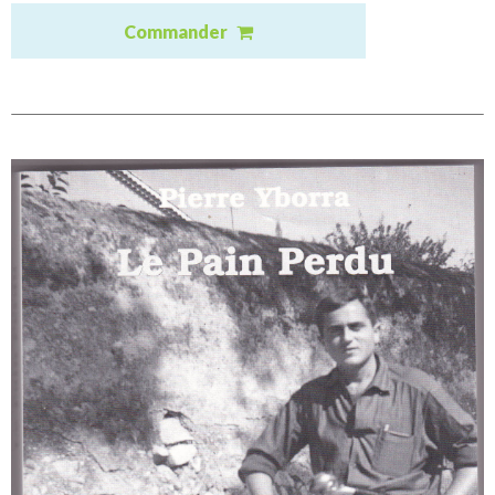
Commander