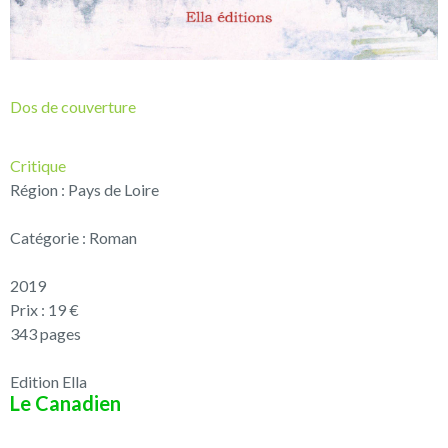
Dos de couverture
Critique
Région : Pays de Loire
Catégorie : Roman
2019
Prix : 19 €
343 pages
Edition Ella
Le Canadien