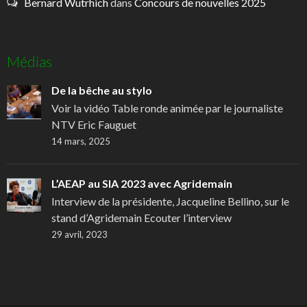
Bernard Wutrhich
dans
Concours de nouvelles 2025
Médias
De la bêche au stylo
Voir la vidéo Table ronde animée par le journaliste
NTV Eric Fauguet
14 mars, 2025
L’AEAP au SIA 2023 avec Agridemain
Interview de la présidente, Jacqueline Bellino, sur le
stand d’Agridemain Ecouter l’interview
29 avril, 2023