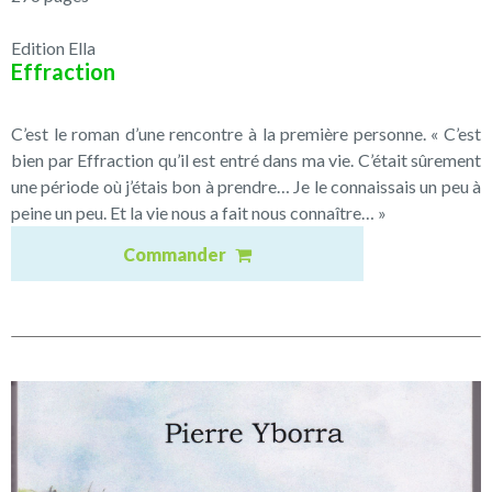
Edition Ella
Effraction
C’est le roman d’une rencontre à la première personne. « C’est
bien par Effraction qu’il est entré dans ma vie. C’était sûrement
une période où j’étais bon à prendre… Je le connaissais un peu à
peine un peu. Et la vie nous a fait nous connaître… »
Commander