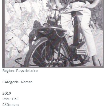
Région : Pays de Loire
Catégorie : Roman
2019
Prix : 19 €
260 pages