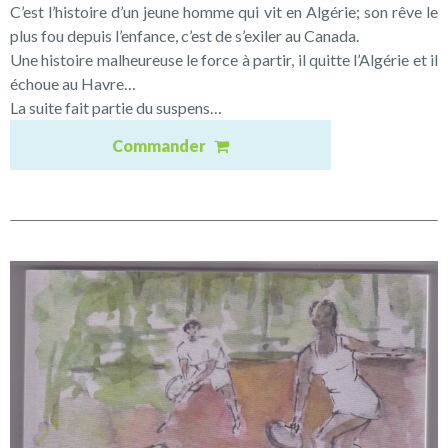
C’est l’histoire d’un jeune homme qui vit en Algérie; son rêve le
plus fou depuis l’enfance, c’est de s’exiler au Canada.
Une histoire malheureuse le force à partir, il quitte l’Algérie et il
échoue au Havre…
La suite fait partie du suspens…
Commander