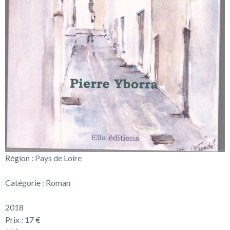
Région : Pays de Loire
Catégorie : Roman
2018
Prix : 17 €