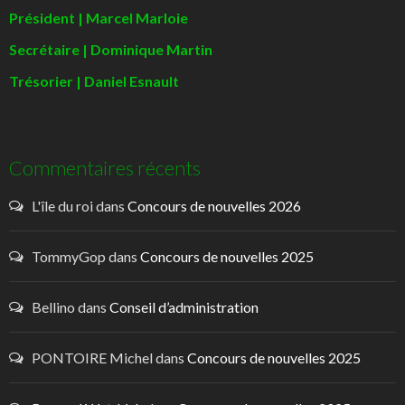
Président | Marcel Marloie
Secrétaire | Dominique Martin
Trésorier | Daniel Esnault
Commentaires récents
L'île du roi
dans
Concours de nouvelles 2026
TommyGop
dans
Concours de nouvelles 2025
Bellino
dans
Conseil d’administration
PONTOIRE Michel
dans
Concours de nouvelles 2025