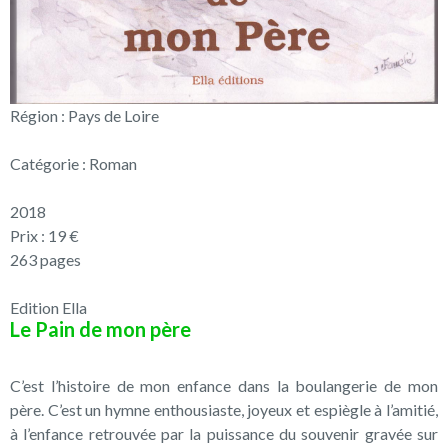
Région : Pays de Loire
Catégorie : Roman
2018
Prix : 19 €
263 pages
Edition Ella
Le Pain de mon père
C’est l’histoire de mon enfance dans la boulangerie de mon
père. C’est un hymne enthousiaste, joyeux et espiègle à l’amitié,
à l’enfance retrouvée par la puissance du souvenir gravée sur