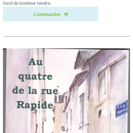
fond de bonheur tendre.
Commander