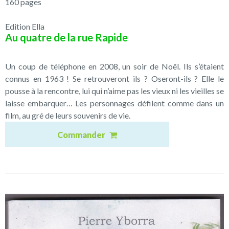
160 pages
Edition Ella
Au quatre de la rue Rapide
Un coup de téléphone en 2008, un soir de Noël. Ils s’étaient
connus en 1963 ! Se retrouveront ils ? Oseront-ils ? Elle le
pousse à la rencontre, lui qui n’aime pas les vieux ni les vieilles se
laisse embarquer… Les personnages défilent comme dans un
film, au gré de leurs souvenirs de vie.
Commander