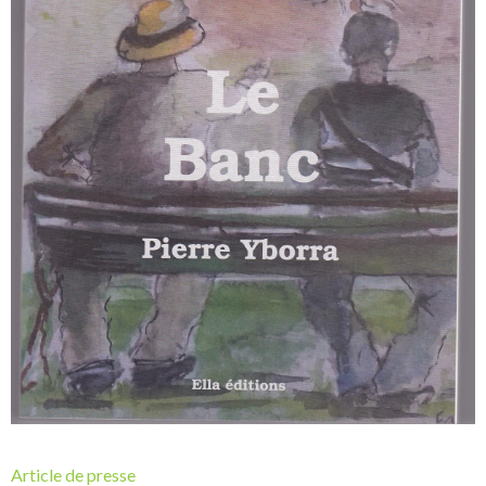
Article de presse