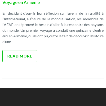
Voyage en Arménie
En décidant d’ouvrir leur réflexion sur l’avenir de la ruralité à
l’International, à l’heure de la mondialisation, les membres de
l’AEAP ont éprouvé le besoin d’aller à la rencontre des paysans
du monde. Un premier voyage a conduit une quinzaine d’entre
eux en Arménie, où ils ont pu, outre le fait de découvrir l’histoire
d’une
READ MORE