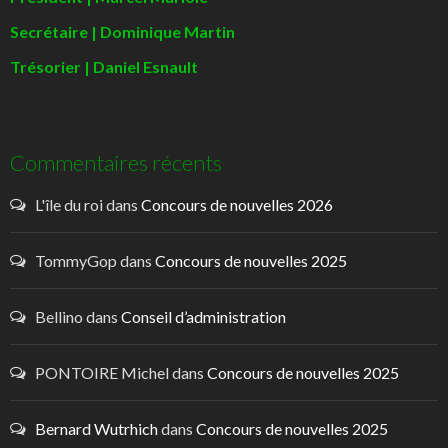
Secrétaire | Dominique Martin
Trésorier | Daniel Esnault
Commentaires récents
L'île du roi
dans
Concours de nouvelles 2026
TommyGop
dans
Concours de nouvelles 2025
Bellino
dans
Conseil d’administration
PONTOIRE Michel
dans
Concours de nouvelles 2025
Bernard Wutrhich
dans
Concours de nouvelles 2025