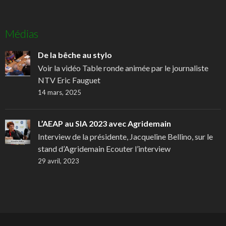
Médias
De la bêche au stylo
Voir la vidéo Table ronde animée par le journaliste
NTV Eric Fauguet
14 mars, 2025
L’AEAP au SIA 2023 avec Agridemain
Interview de la présidente, Jacqueline Bellino, sur le
stand d’Agridemain Ecouter l’interview
29 avril, 2023