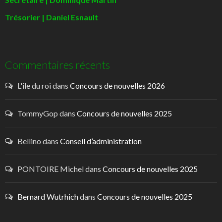
Trésorier | Daniel Esnault
Commentaires récents
L'île du roi
dans
Concours de nouvelles 2026
TommyGop
dans
Concours de nouvelles 2025
Bellino
dans
Conseil d’administration
PONTOIRE Michel
dans
Concours de nouvelles 2025
Bernard Wutrhich
dans
Concours de nouvelles 2025