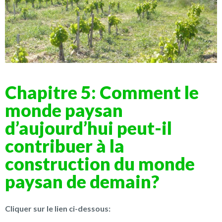
Chapitre 5: Comment le
monde paysan
d’aujourd’hui peut-il
contribuer à la
construction du monde
paysan de demain?
Cliquer sur le lien ci-dessous: