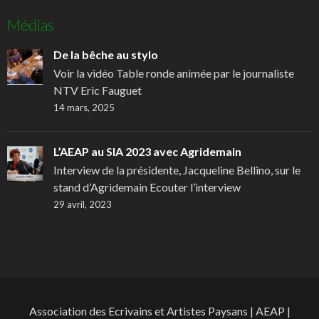
Médias
De la bêche au stylo
Voir la vidéo Table ronde animée par le journaliste
NTV Eric Fauguet
14 mars, 2025
L’AEAP au SIA 2023 avec Agridemain
Interview de la présidente, Jacqueline Bellino, sur le
stand d’Agridemain Ecouter l’interview
29 avril, 2023
Association des Ecrivains et Artistes Paysans | AEAP |