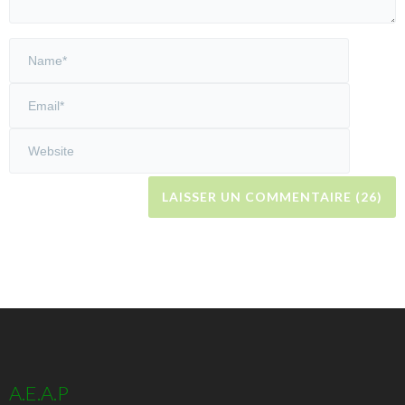
A.E.A.P