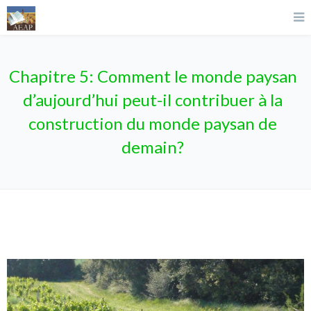
Chapitre 5: Comment le monde paysan
d’aujourd’hui peut-il contribuer à la
construction du monde paysan de
demain?