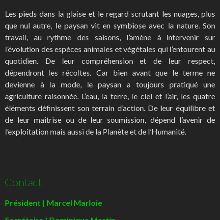
Les pieds dans la glaise et le regard scrutant les nuages, plus
que nul autre, le paysan vit en symbiose avec la nature. Son
travail, au rythme des saisons, l’amène à intervenir sur
l’évolution des espèces animales et végétales qui l’entourent au
quotidien. De leur compréhension et de leur respect,
dépendront les récoltes. Car bien avant que le terme ne
devienne à la mode, le paysan a toujours pratiqué une
agriculture raisonnée. L’eau, la terre, le ciel et l’air, les quatre
éléments définissent son terrain d’action. De leur équilibre et
de leur maîtrise ou de leur soumission, dépend l’avenir de
l’exploitation mais aussi de la Planète et de l’Humanité.
Contact
Président | Marcel Marloie
Secrétaire | Dominique Martin