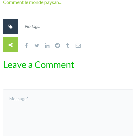
Comment le monde paysan…
No tags.
Leave a Comment